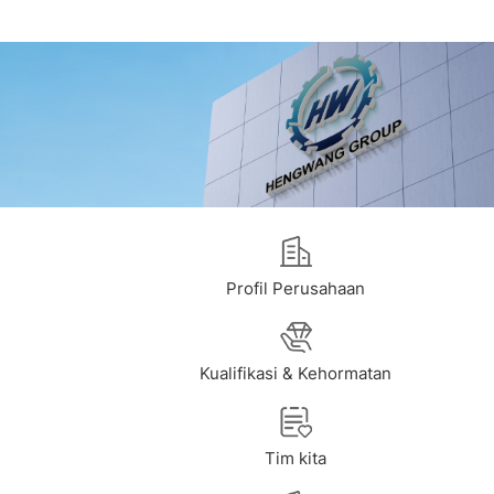
Profil Perusahaan
Kualifikasi & Kehormatan
Tim kita