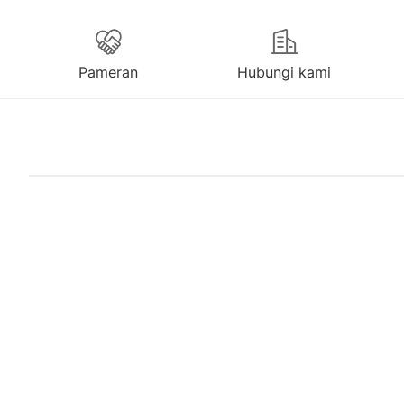
Pameran
Hubungi kami