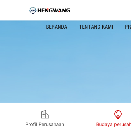
BERANDA
TENTANG KAMI
P
Profil Perusahaan
Budaya perusa