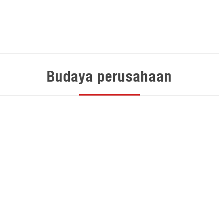
Budaya perusahaan