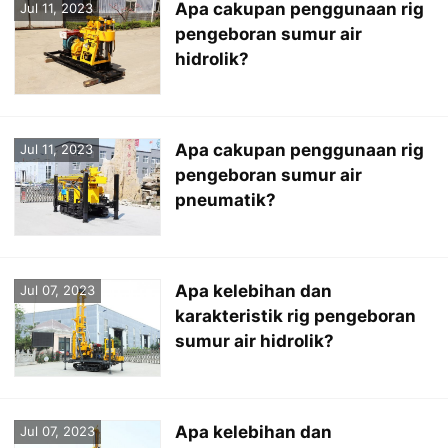
Apa cakupan penggunaan rig
Jul 11, 2023
pengeboran sumur air
hidrolik?
Apa cakupan penggunaan rig
Jul 11, 2023
pengeboran sumur air
pneumatik?
Apa kelebihan dan
Jul 07, 2023
karakteristik rig pengeboran
sumur air hidrolik?
Apa kelebihan dan
Jul 07, 2023