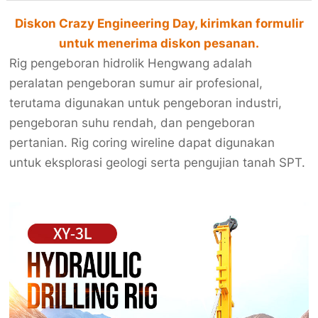
Diskon Crazy Engineering Day, kirimkan formulir
untuk menerima diskon pesanan.
Rig pengeboran hidrolik Hengwang adalah
peralatan pengeboran sumur air profesional,
terutama digunakan untuk pengeboran industri,
pengeboran suhu rendah, dan pengeboran
pertanian. Rig coring wireline dapat digunakan
untuk eksplorasi geologi serta pengujian tanah SPT.