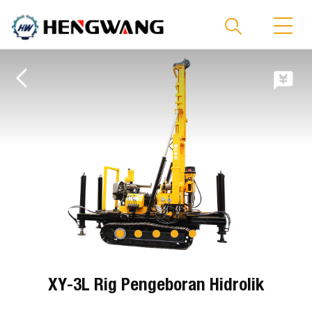
XY-3L Rig Pengeboran Hidrolik