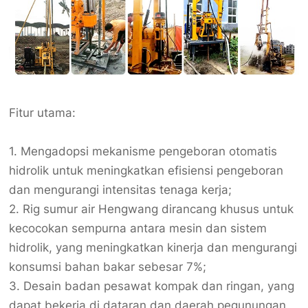
Fitur utama:
1. Mengadopsi mekanisme pengeboran otomatis
hidrolik untuk meningkatkan efisiensi pengeboran
dan mengurangi intensitas tenaga kerja;
2. Rig sumur air Hengwang dirancang khusus untuk
kecocokan sempurna antara mesin dan sistem
hidrolik, yang meningkatkan kinerja dan mengurangi
konsumsi bahan bakar sebesar 7%;
3. Desain badan pesawat kompak dan ringan, yang
dapat bekerja di dataran dan daerah pegunungan