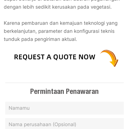
dengan lebih sedikit kerusakan pada vegetasi.
Karena pembaruan dan kemajuan teknologi yang
berkelanjutan, parameter dan konfigurasi teknis
tunduk pada pengiriman aktual.
Permintaan Penawaran