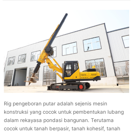
Rig pengeboran putar adalah sejenis mesin
konstruksi yang cocok untuk pembentukan lubang
dalam rekayasa pondasi bangunan. Terutama
cocok untuk tanah berpasir, tanah kohesif, tanah