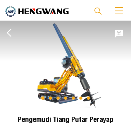
Pengemudi Tiang Putar Perayap