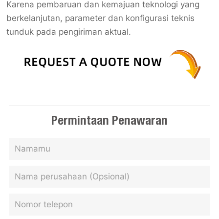
Karena pembaruan dan kemajuan teknologi yang
berkelanjutan, parameter dan konfigurasi teknis
tunduk pada pengiriman aktual.
Permintaan Penawaran