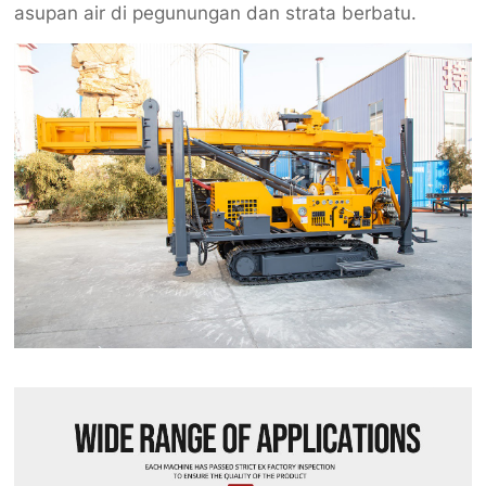
asupan air di pegunungan dan strata berbatu.