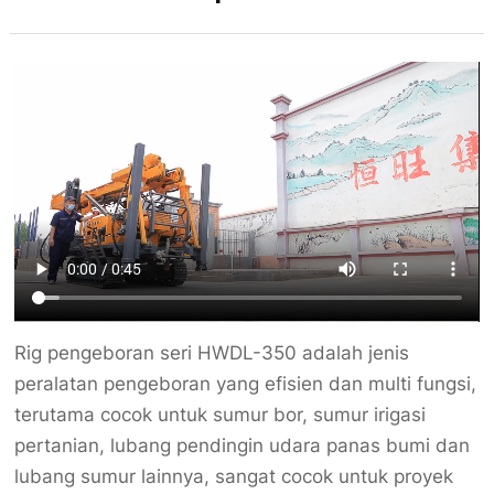
Rig pengeboran seri HWDL-350 adalah jenis
peralatan pengeboran yang efisien dan multi fungsi,
terutama cocok untuk sumur bor, sumur irigasi
pertanian, lubang pendingin udara panas bumi dan
lubang sumur lainnya, sangat cocok untuk proyek