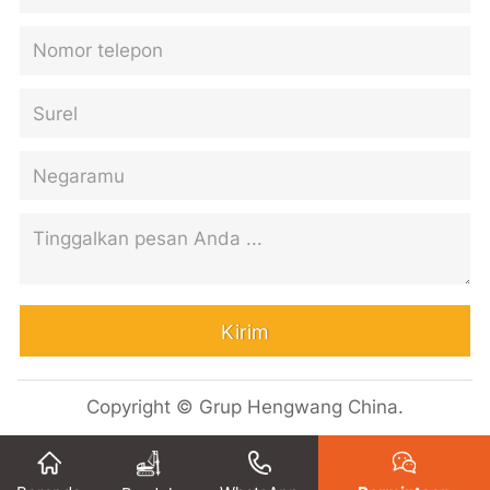
Kirim
Copyright © Grup Hengwang China.