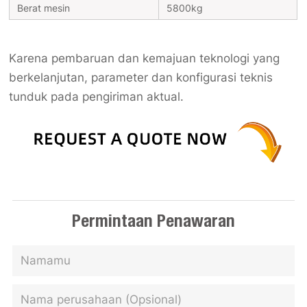
Berat mesin
5800kg
Karena pembaruan dan kemajuan teknologi yang
berkelanjutan, parameter dan konfigurasi teknis
tunduk pada pengiriman aktual.
Permintaan Penawaran