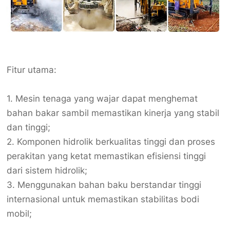
Fitur utama:
1. Mesin tenaga yang wajar dapat menghemat
bahan bakar sambil memastikan kinerja yang stabil
dan tinggi;
2. Komponen hidrolik berkualitas tinggi dan proses
perakitan yang ketat memastikan efisiensi tinggi
dari sistem hidrolik;
3. Menggunakan bahan baku berstandar tinggi
internasional untuk memastikan stabilitas bodi
mobil;